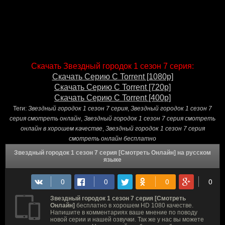
Скачать Звездный городок 1 сезон 7 серия:
Скачать Серию С Torrent [1080p]
Скачать Серию С Torrent [720p]
Скачать Серию С Torrent [400p]
Теги:
Звездный городок 1 сезон 7 серия
,
Звездный городок 1 сезон 7
серия смотреть онлайн
,
Звездный городок 1 сезон 7 серия смотреть
онлайн в хорошем качестве
,
Звездный городок 1 сезон 7 серия
смотреть онлайн бесплатно
Звездный городок 1 сезон 7 серия [Смотреть Онлайн] на русском
языке
Звездный городок 1 сезон 7 серия [Смотреть
Онлайн]
бесплатно в хорошем HD 1080 качестве.
Напишите в комментариях ваше мнение по поводу
новой серии и нашей озвучки. Так же у нас вы можете